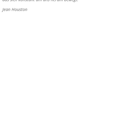
Jean Houston